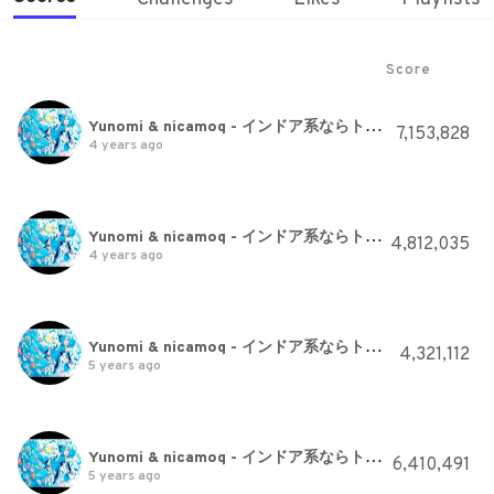
Score
Yunomi & nicamoq - インドア系ならトラックメイカー
7,153,828
4 years ago
Yunomi & nicamoq - インドア系ならトラックメイカー
4,812,035
4 years ago
Yunomi & nicamoq - インドア系ならトラックメイカー
4,321,112
5 years ago
Yunomi & nicamoq - インドア系ならトラックメイカー
6,410,491
5 years ago