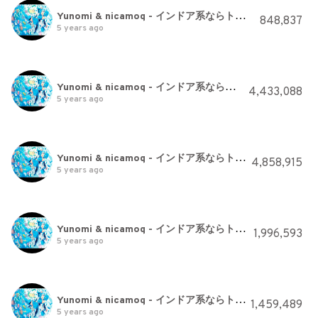
Yunomi & nicamoq - インドア系ならトラックメイカー
848,837
5 years ago
Yunomi & nicamoq - インドア系ならトラックメイカー
4,433,088
5 years ago
Yunomi & nicamoq - インドア系ならトラックメイカー
4,858,915
5 years ago
Yunomi & nicamoq - インドア系ならトラックメイカー
1,996,593
5 years ago
Yunomi & nicamoq - インドア系ならトラックメイカー
1,459,489
5 years ago