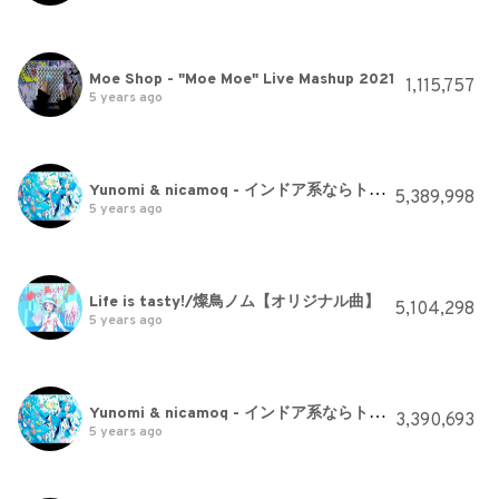
Moe Shop - "Moe Moe" Live Mashup 2021
1,115,757
5 years ago
Yunomi & nicamoq - インドア系ならトラックメイカー
5,389,998
5 years ago
Life is tasty!/燦鳥ノム【オリジナル曲】
5,104,298
5 years ago
Yunomi & nicamoq - インドア系ならトラックメイカー
3,390,693
5 years ago